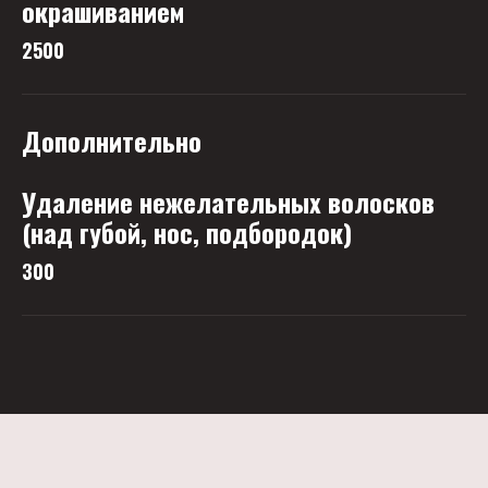
окрашиванием
2500
Дополнительно
Удаление нежелательных волосков
(над губой, нос, подбородок)
300