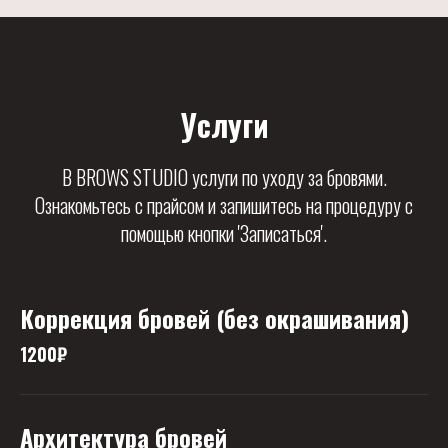
Услуги
В BROWS STUDIO услуги по уходу за бровями.
Ознакомьтесь с прайсом и запишитесь на процедуру с
помощью кнопки 'Записаться'.
Коррекция бровей (без окрашивания)
1200₽
Архитектура бровей