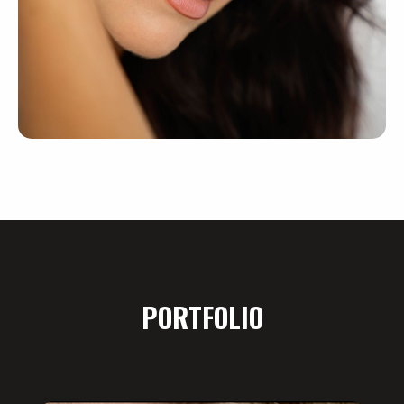
PORTFOLIO