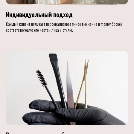
Индивидуальный подход
Каждый клиент получает персонализированное внимание и форму бровей,
соответствующую его чертам лица и стилю.