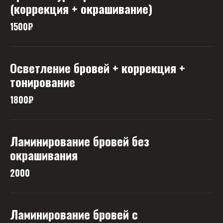
(коррекция + окрашивание)
1500₽
Осветление бровей + коррекция +
тонирование
1800₽
Ламинирование бровей без
окрашивания
2000
Ламинирование бровей с