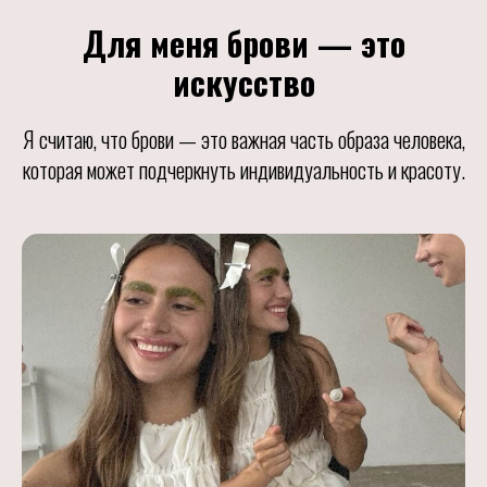
Для меня брови — это
искусство
Я считаю, что брови — это важная часть образа человека,
которая может подчеркнуть индивидуальность и красоту.