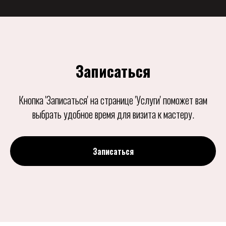
Записаться
Кнопка 'Записаться' на странице 'Услуги' поможет вам
выбрать удобное время для визита к мастеру.
Записаться