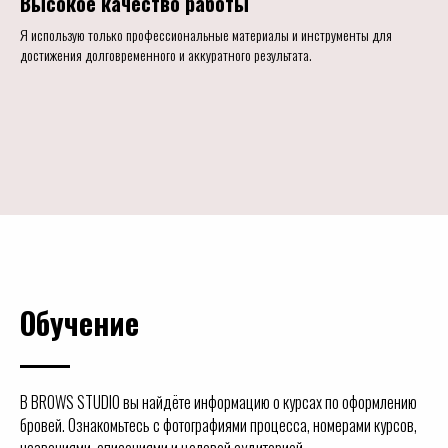
Высокое качество работы
Я использую только профессиональные материалы и инструменты для
достижения долговременного и аккуратного результата.
Обучение
В BROWS STUDIO вы найдёте информацию о курсах по оформлению
бровей. Ознакомьтесь с фотографиями процесса, номерами курсов,
названиями, описаниями и целевой аудиторией.