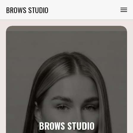
BROWS STUDIO
BROWS STUDIO