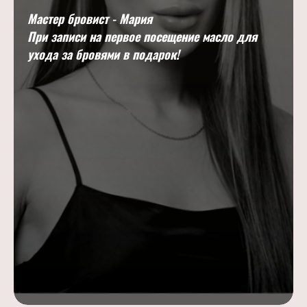
Мастер бровист - Мария
При записи на первое посещение масло для
ухода за бровями в подарок!