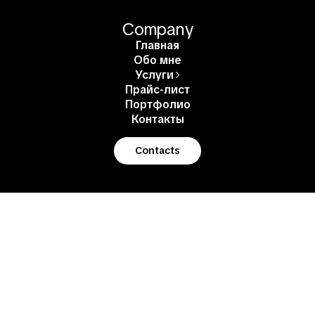
Company
Главная
Обо мне
Услуги
Прайс-лист
Портфолио
Контакты
Contacts