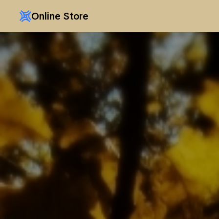
Online Store