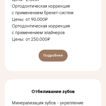
Ортодонтическая коррекция
с применением брекет-систем
Цены: от 90.000₽
Ортодонтическая коррекция
с применением элайнеров
Цены: от 250.000₽
Подробнее
Отбеливание зубов
Минерализация зубов - укрепление