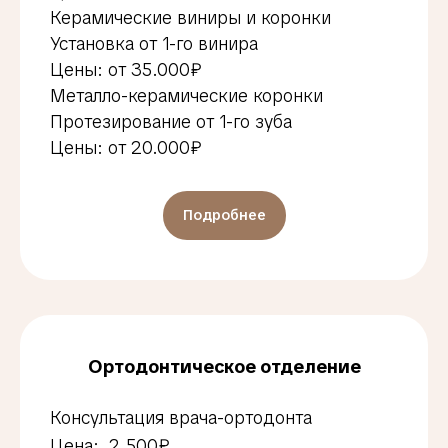
Керамические виниры и коронки
Установка от 1-го винира
Цены: от 35.000₽
Металло-керамические коронки
Протезирование от 1-го зуба
Цены: от 20.000₽
Подробнее
Ортодонтическое отделение
Консультация врача-ортодонта
Цена: 2.500₽