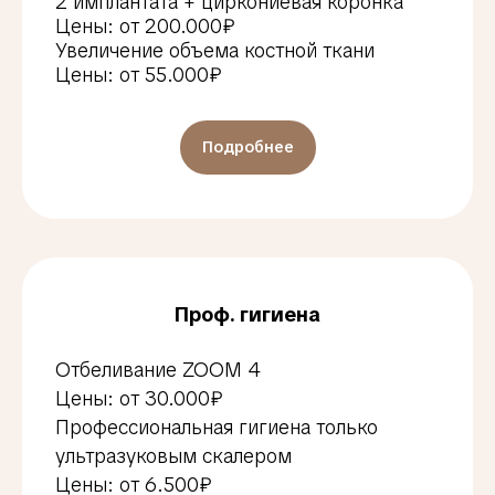
2 имплантата + циркониевая коронка
Цены: от 200.000₽
Увеличение объема костной ткани
Цены: от 55.000₽
Подробнее
Проф. гигиена
Отбеливание ZOOM 4
Цены: от 30.000₽
Профессиональная гигиена только
ультразуковым скалером
Цены: от 6.500₽