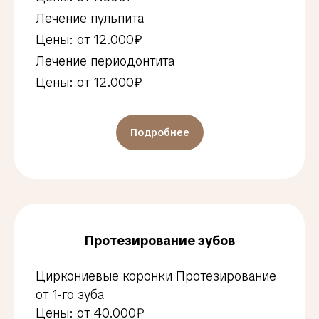
Лечение пульпита
Цены: от 12.000₽
Лечение периодонтита
Цены: от 12.000₽
Подробнее
Протезирование зубов
Циркониевые коронки Протезирование
от 1-го зуба
Цены: от 40.000₽