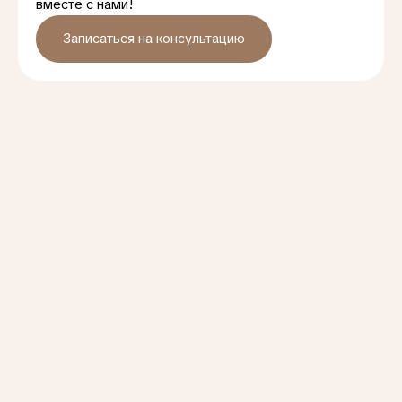
вместе с нами!
Записаться на консультацию