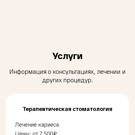
Услуги
Информация о консультациях, лечении и
других процедур.
Терапевтическая стоматология
Лечение кариеса
Цены: от 7.500₽