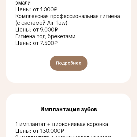
эмали
Цены: от 1.000₽
Комплексная профессиональная гигиена
(с системой Air flow)
Цены: от 9.000₽
Гигиена под брекетами
Цены: от 7.500₽
Подробнее
Имплантация зубов
1 имплантат + циркониевая коронка
Цены: от 130.000₽