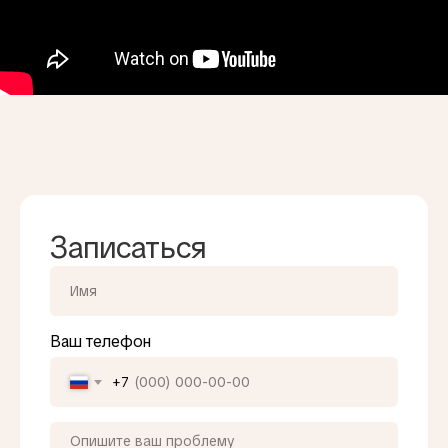
Записаться
Ваш телефон
+7