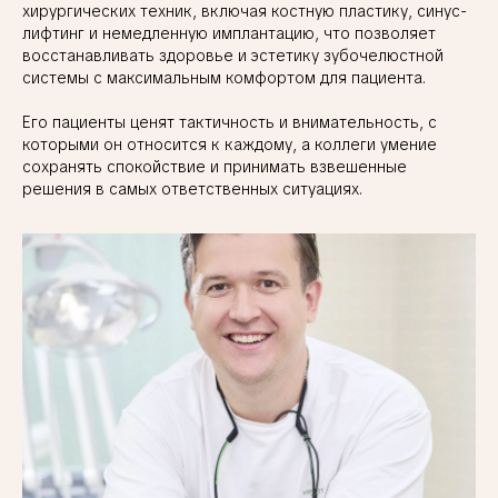
хирургических техник, включая костную пластику, синус-
лифтинг и немедленную имплантацию, что позволяет
восстанавливать здоровье и эстетику зубочелюстной
системы с максимальным комфортом для пациента.
Его пациенты ценят тактичность и внимательность, с
которыми он относится к каждому, а коллеги умение
сохранять спокойствие и принимать взвешенные
решения в самых ответственных ситуациях.