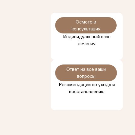
Осмотр и
консультация
Индивидуальный план
лечения
Ответ на все ваши
вопросы
Рекомендации по уходу и
восстановлению