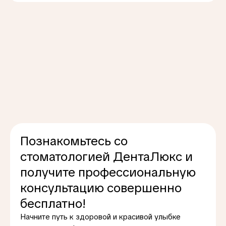
Познакомьтесь со
стоматологией ДентаЛюкс и
получите профессиональную
консультацию совершенно
бесплатно!
Начните путь к здоровой и красивой улыбке