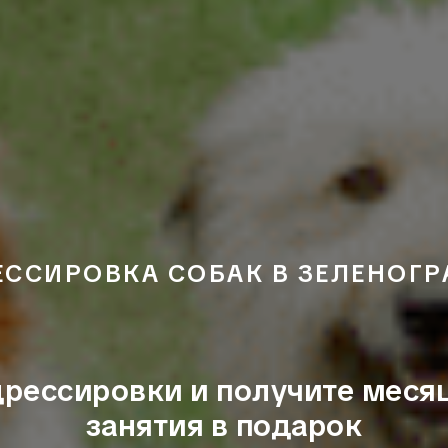
ЕССИРОВКА СОБАК В ЗЕЛЕНОГР
дрессировки и получите месяц
занятия в подарок