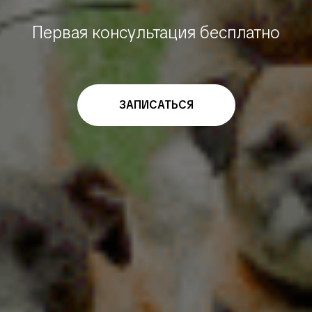
Первая консультация бесплатно
ЗАПИСАТЬСЯ