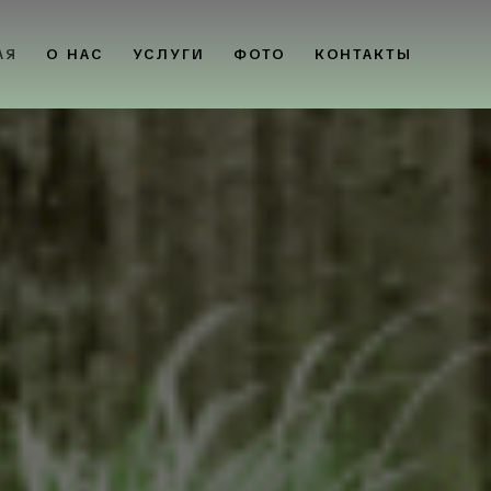
АЯ
О НАС
УСЛУГИ
ФОТО
КОНТАКТЫ