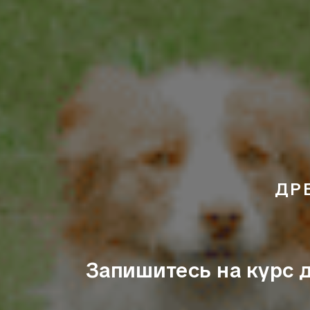
ДР
Запишитесь на курс 