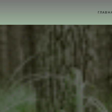
ГЛАВН