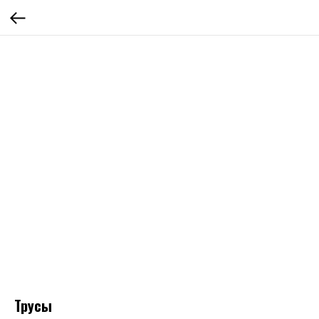
Трусы