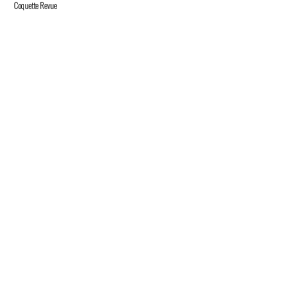
Coquette Revue
Купить