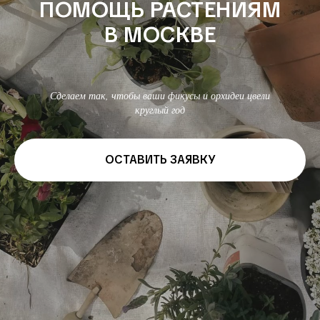
ПОМОЩЬ РАСТЕНИЯМ
В МОСКВЕ
Сделаем так, чтобы ваши фикусы и орхидеи цвели
круглый год
ОСТАВИТЬ ЗАЯВКУ