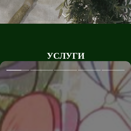
УСЛУГИ